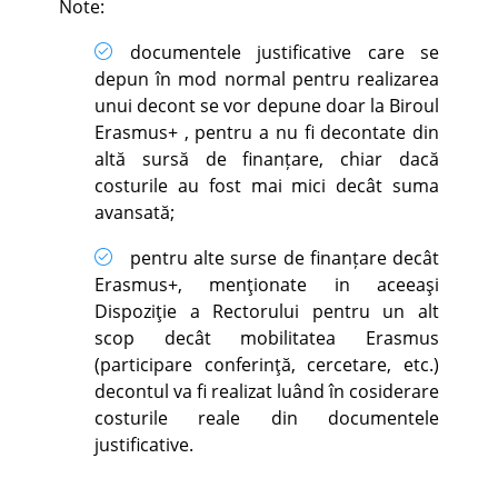
Note:
documentele justificative care se
depun în mod normal pentru realizarea
unui decont se vor depune doar la Biroul
Erasmus+ , pentru a nu fi decontate din
altă sursă de finanțare, chiar dacă
costurile au fost mai mici decât suma
avansată;
pentru alte surse de finanțare decât
Erasmus+, menţionate in aceeaşi
Dispoziţie a Rectorului pentru un alt
scop decât mobilitatea Erasmus
(participare conferinţă, cercetare, etc.)
decontul va fi realizat luând în cosiderare
costurile reale din documentele
justificative.