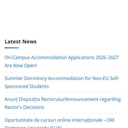
Latest News
On-Campus Accommodation Applications 2026–2027
Are Now Open!
Summer Dormitory Accommodation for Non-EU Self-
Sponsored Students
Anunț Dispoziția Rectorului/Announcement regarding
Rector’s Decisions
Oportunitate de cursuri online internaționale – Old