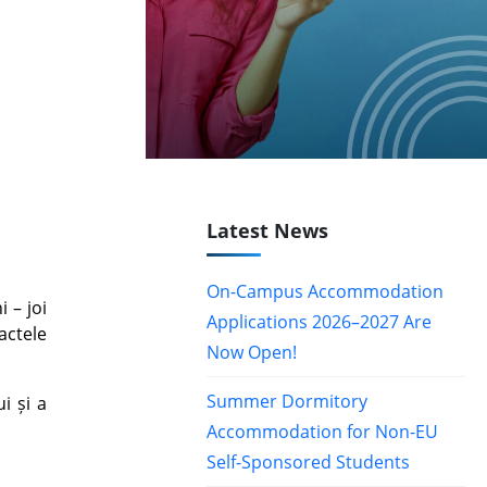
Latest News
On-Campus Accommodation
 – joi
Applications 2026–2027 Are
actele
Now Open!
Summer Dormitory
i și a
Accommodation for Non-EU
Self-Sponsored Students