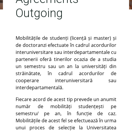
Outgoing
Mobilitățile de studenți (licență și master) și
de doctoranzi efectuate în cadrul acordurilor
interuniversitare sau interdepartamentale cu
partenerii oferă tinerilor ocazia de a studia
un semestru sau un an la universități din
străinătate, în cadrul acordurilor de
cooperare interuniversitară sau
interdepartamentală.
Fiecare acord de acest tip prevede un anumit
număr de mobilități studențești pe
semestru/ pe an, în funcție de caz.
Mobilitățile de acest fel se efectuează în urma
unui proces de selecție la Universitatea