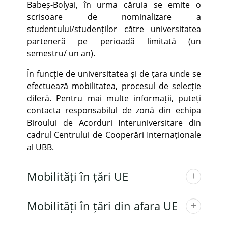
Babeș-Bolyai, în urma căruia se emite o
scrisoare de nominalizare a
studentului/studenților către universitatea
parteneră pe perioadă limitată (un
semestru/ un an).
În funcție de universitatea și de țara unde se
efectuează mobilitatea, procesul de selecție
diferă. Pentru mai multe informații, puteți
contacta responsabilul de zonă din echipa
Biroului de Acorduri Interuniversitare din
cadrul Centrului de Cooperări Internaționale
al UBB.
Mobilități în țări UE
Mobilități în țări din afara UE