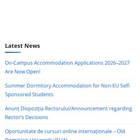
Latest News
On-Campus Accommodation Applications 2026–2027
Are Now Open!
Summer Dormitory Accommodation for Non-EU Self-
Sponsored Students
Anunț Dispoziția Rectorului/Announcement regarding
Rector’s Decisions
Oportunitate de cursuri online internaționale – Old