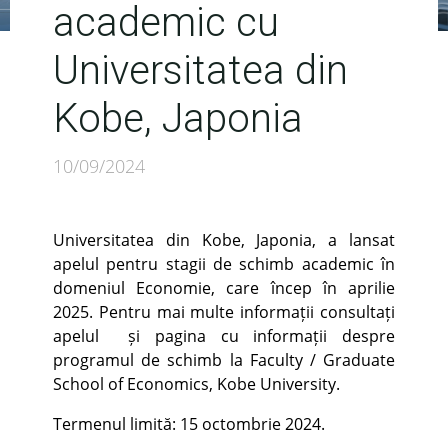
academic cu
Universitatea din
Kobe, Japonia
10/09/2024
Universitatea din Kobe, Japonia, a lansat
apelul pentru stagii de schimb academic în
domeniul Economie, care încep în aprilie
2025. Pentru mai multe informații consultați
apelul și pagina cu informații despre
programul de schimb la Faculty / Graduate
School of Economics, Kobe University.
Termenul limită: 15 octombrie 2024.