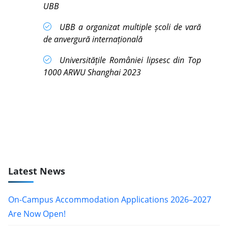
UBB
UBB a organizat multiple școli de vară
de anvergură internațională
Universitățile României lipsesc din Top
1000 ARWU Shanghai 2023
Latest News
On-Campus Accommodation Applications 2026–2027
Are Now Open!