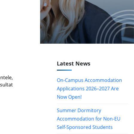
Latest News
ntele,
On-Campus Accommodation
sultat
Applications 2026–2027 Are
Now Open!
Summer Dormitory
Accommodation for Non-EU
Self-Sponsored Students